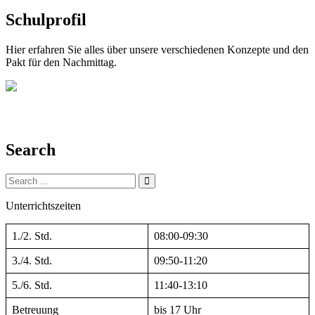
Schulprofil
Hier erfahren Sie alles über unsere verschiedenen Konzepte und den
Pakt für den Nachmittag.
Search
Search
for:
Unterrichtszeiten
1./2. Std.
08:00-09:30
3./4. Std.
09:50-11:20
5./6. Std.
11:40-13:10
Betreuung
bis 17 Uhr