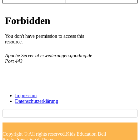
Impressum
Datenschutzerklärung
Copyright © All rights reserved.Kids Education Bell
Pro by Sensational Theme