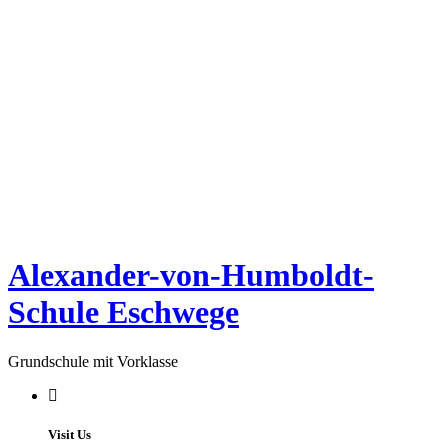
Alexander-von-Humboldt-
Schule Eschwege
Grundschule mit Vorklasse
Visit Us