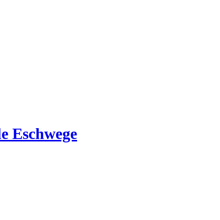
e Eschwege