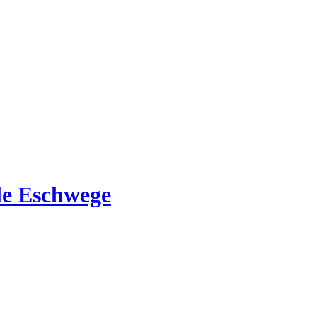
e Eschwege