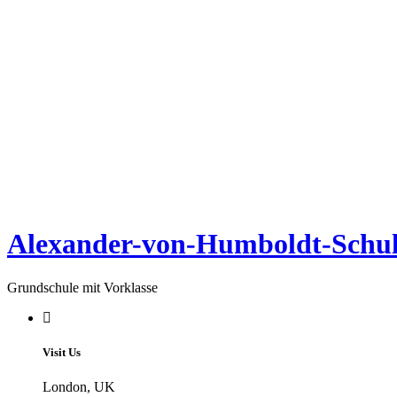
Alexander-von-Humboldt-Schul
Grundschule mit Vorklasse
Visit Us
London, UK