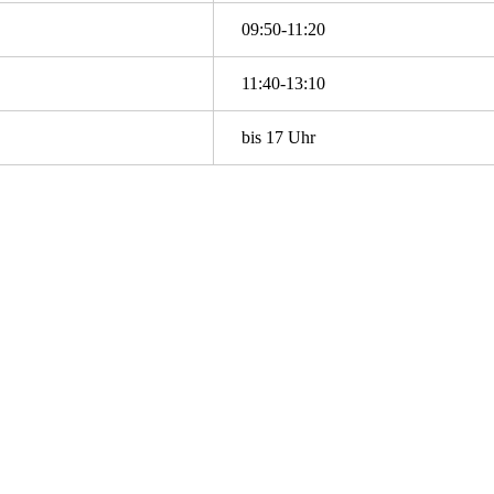
09:50-11:20
11:40-13:10
bis 17 Uhr