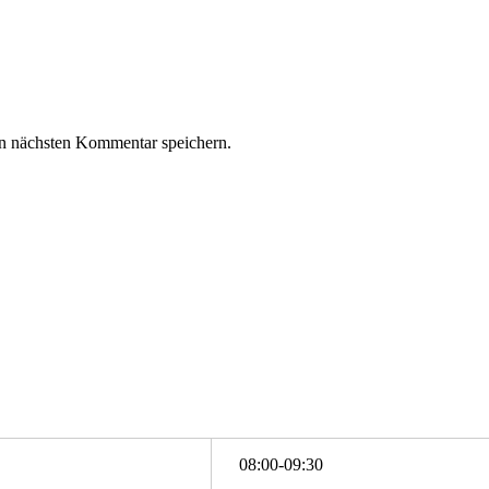
n nächsten Kommentar speichern.
08:00-09:30