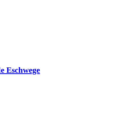
e Eschwege