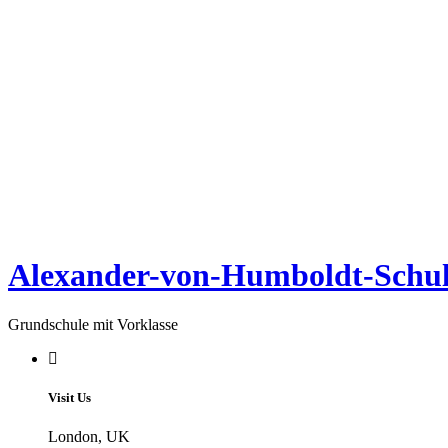
Alexander-von-Humboldt-Schul
Grundschule mit Vorklasse
Visit Us
London, UK