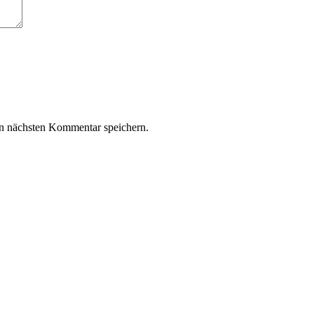
n nächsten Kommentar speichern.