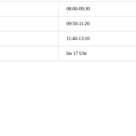
08:00-09:30
09:50-11:20
11:40-13:10
bis 17 Uhr