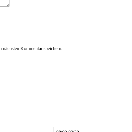
n nächsten Kommentar speichern.