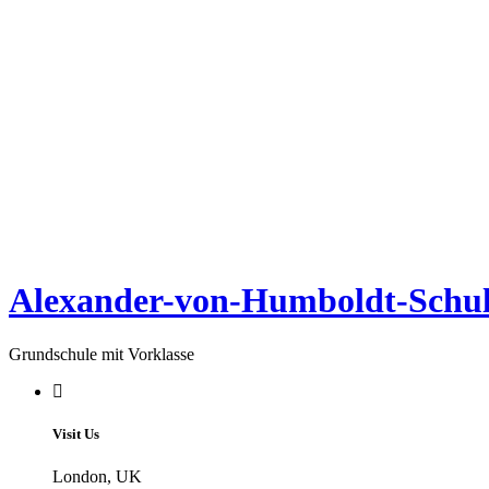
Alexander-von-Humboldt-Schul
Grundschule mit Vorklasse
Visit Us
London, UK