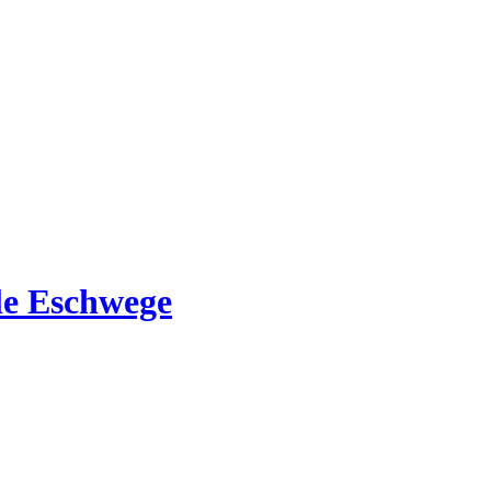
e Eschwege