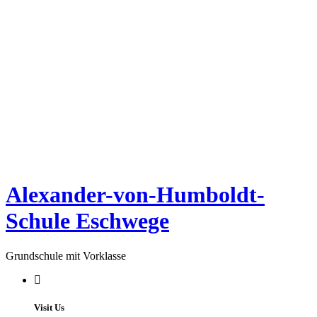
Alexander-von-Humboldt-
Schule Eschwege
Grundschule mit Vorklasse
Visit Us