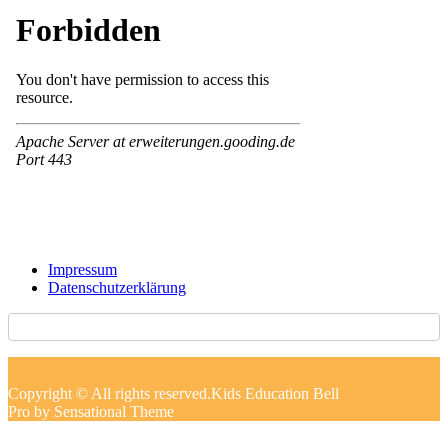
Impressum
Datenschutzerklärung
Copyright © All rights reserved.Kids Education Bell
Pro by Sensational Theme