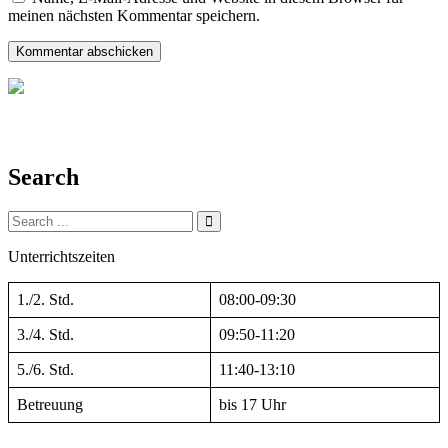
meinen nächsten Kommentar speichern.
Search
Search
for:
Unterrichtszeiten
1./2. Std.
08:00-09:30
3./4. Std.
09:50-11:20
5./6. Std.
11:40-13:10
Betreuung
bis 17 Uhr