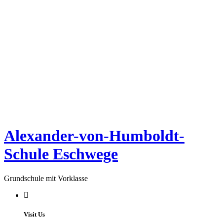
Alexander-von-Humboldt-
Schule Eschwege
Grundschule mit Vorklasse
Visit Us