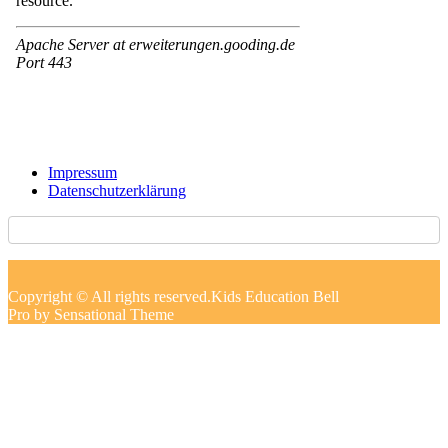
Impressum
Datenschutzerklärung
Copyright © All rights reserved.Kids Education Bell
Pro by Sensational Theme