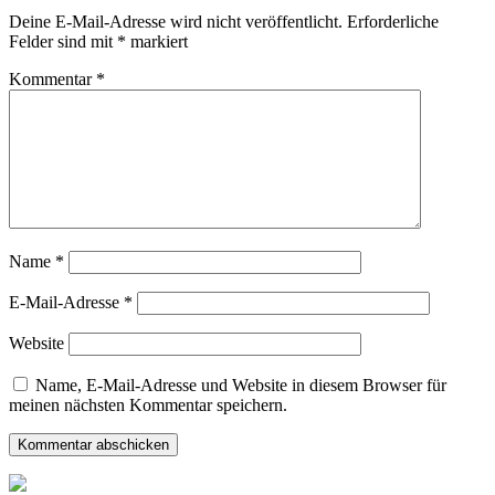
Deine E-Mail-Adresse wird nicht veröffentlicht.
Erforderliche
Felder sind mit
*
markiert
Kommentar
*
Name
*
E-Mail-Adresse
*
Website
Name, E-Mail-Adresse und Website in diesem Browser für
meinen nächsten Kommentar speichern.