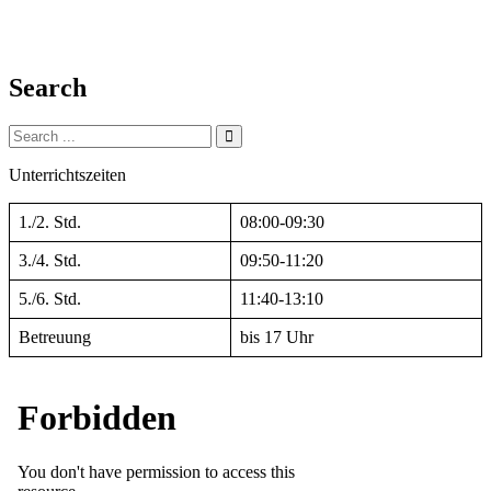
Search
Search
for:
Unterrichtszeiten
1./2. Std.
08:00-09:30
3./4. Std.
09:50-11:20
5./6. Std.
11:40-13:10
Betreuung
bis 17 Uhr