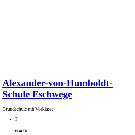
Alexander-von-Humboldt-
Schule Eschwege
Grundschule mit Vorklasse
Visit Us