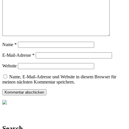
Name
*
E-Mail-Adresse
*
Website
Name, E-Mail-Adresse und Website in diesem Browser für
meinen nächsten Kommentar speichern.
Search