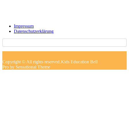
Impressum
Datenschutzerklärung
Copyright © All rights reserved.Kids Education Bell
Pro by Sensational Theme