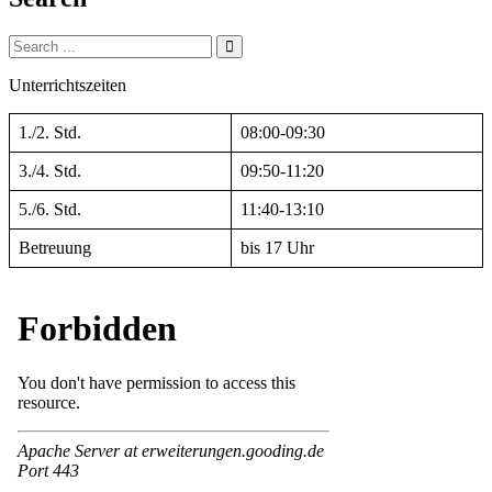
Search
for:
Unterrichtszeiten
1./2. Std.
08:00-09:30
3./4. Std.
09:50-11:20
5./6. Std.
11:40-13:10
Betreuung
bis 17 Uhr