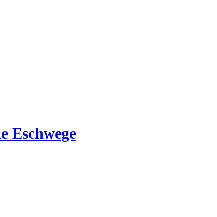
e Eschwege