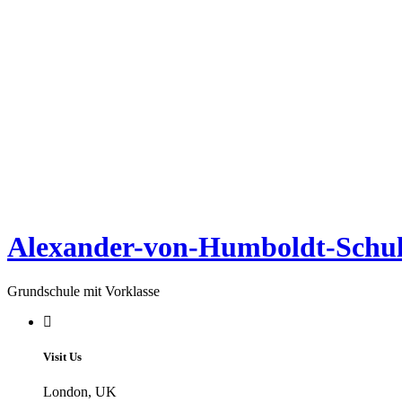
Alexander-von-Humboldt-Schul
Grundschule mit Vorklasse
Visit Us
London, UK