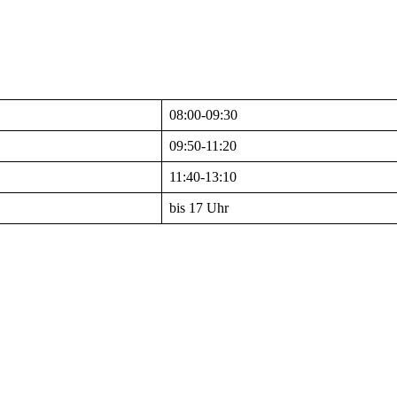
08:00-09:30
09:50-11:20
11:40-13:10
bis 17 Uhr