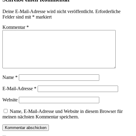
Deine E-Mail-Adresse wird nicht veröffentlicht.
Erforderliche
Felder sind mit
*
markiert
Kommentar
*
Name
*
E-Mail-Adresse
*
Website
Name, E-Mail-Adresse und Website in diesem Browser für
meinen nächsten Kommentar speichern.