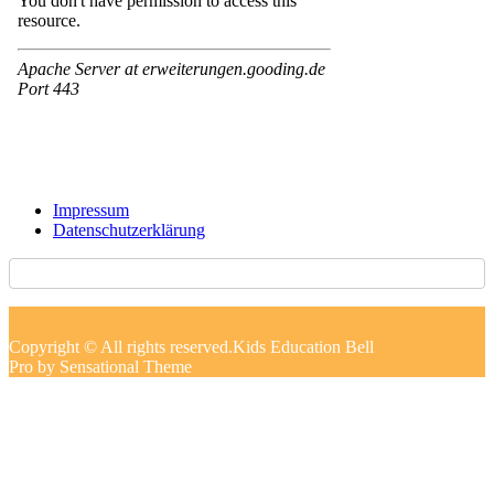
Impressum
Datenschutzerklärung
Copyright © All rights reserved.Kids Education Bell
Pro by Sensational Theme