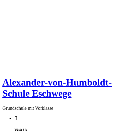
Alexander-von-Humboldt-
Schule Eschwege
Grundschule mit Vorklasse
Visit Us