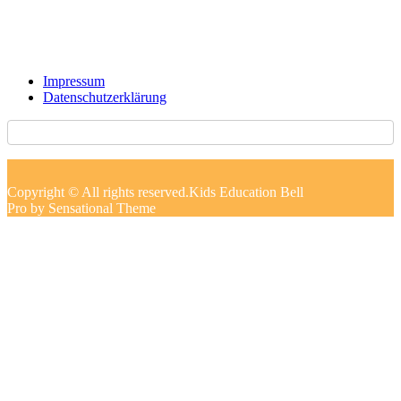
Impressum
Datenschutzerklärung
Copyright © All rights reserved.Kids Education Bell
Pro by Sensational Theme