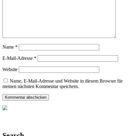
Name
*
E-Mail-Adresse
*
Website
Name, E-Mail-Adresse und Website in diesem Browser für
meinen nächsten Kommentar speichern.
Search