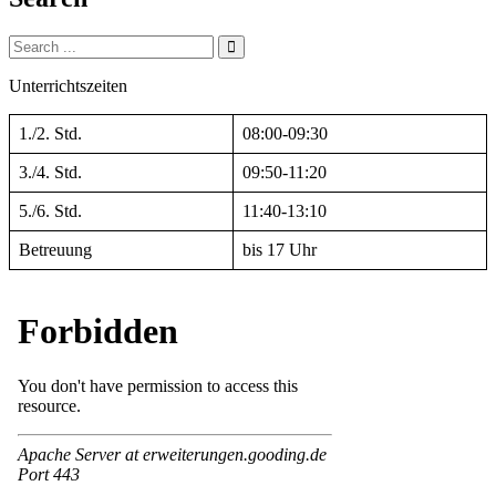
Search
for:
Unterrichtszeiten
1./2. Std.
08:00-09:30
3./4. Std.
09:50-11:20
5./6. Std.
11:40-13:10
Betreuung
bis 17 Uhr