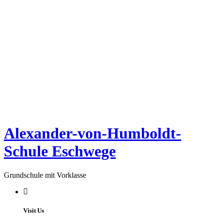
Alexander-von-Humboldt-
Schule Eschwege
Grundschule mit Vorklasse
Visit Us