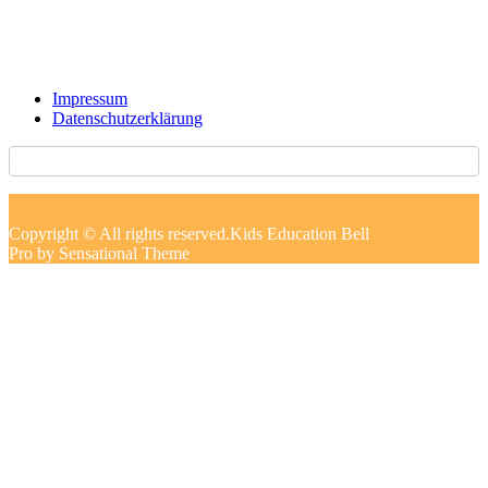
Impressum
Datenschutzerklärung
Copyright © All rights reserved.Kids Education Bell
Pro by Sensational Theme