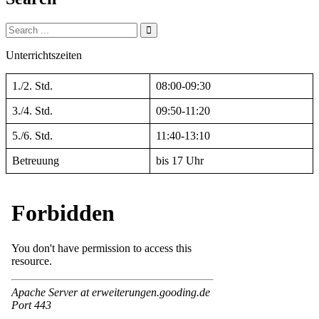
Search
for:
Unterrichtszeiten
1./2. Std.
08:00-09:30
3./4. Std.
09:50-11:20
5./6. Std.
11:40-13:10
Betreuung
bis 17 Uhr