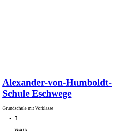
Alexander-von-Humboldt-
Schule Eschwege
Grundschule mit Vorklasse
Visit Us