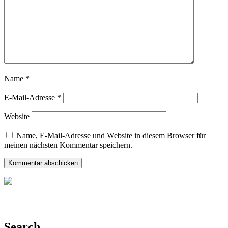
Name
*
E-Mail-Adresse
*
Website
Name, E-Mail-Adresse und Website in diesem Browser für
meinen nächsten Kommentar speichern.
Search