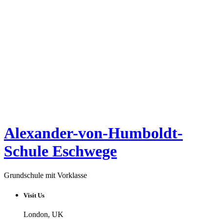
Alexander-von-Humboldt-
Schule Eschwege
Grundschule mit Vorklasse
Visit Us
London, UK