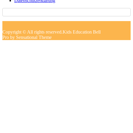
Datenschutzerklärung
Copyright © All rights reserved.Kids Education Bell
Pro by Sensational Theme