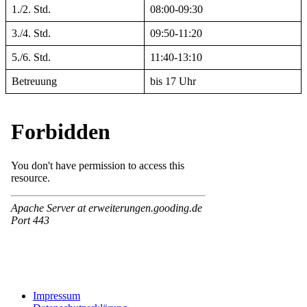
1./2. Std.
08:00-09:30
3./4. Std.
09:50-11:20
5./6. Std.
11:40-13:10
Betreuung
bis 17 Uhr
Impressum