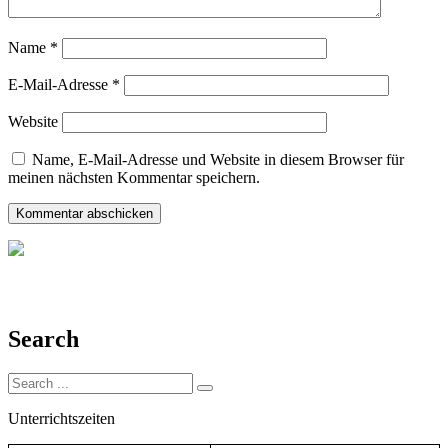
Name
*
E-Mail-Adresse
*
Website
Name, E-Mail-Adresse und Website in diesem Browser für
meinen nächsten Kommentar speichern.
Search
Search
for:
Unterrichtszeiten