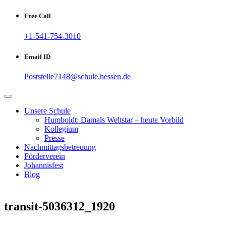
Free Call
+1-541-754-3010
Email ID
Poststelle7148@schule.hessen.de
Unsere Schule
Humboldt: Damals Weltstar – heute Vorbild
Kollegium
Presse
Nachmittagsbetreuung
Förderverein
Johannisfest
Blog
transit-5036312_1920